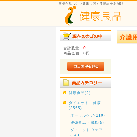
店長が見つけた健康に関する良品をお届け！
介護
合計数量：
0
商品金額：
0円
健康食品(2)
ダイエット・健康
(3555)
オーラルケア(210)
嫌煙食品・器具(5)
ダイエットウェア
(148)