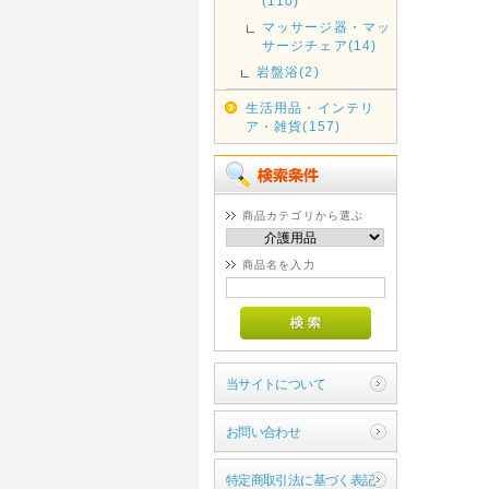
(110)
マッサージ器・マッ
サージチェア(14)
岩盤浴(2)
生活用品・インテリ
ア・雑貨(157)
商品カテゴリから選ぶ
商品名を入力
当サイトについて
お問い合わせ
特定商取引法に基づく表記