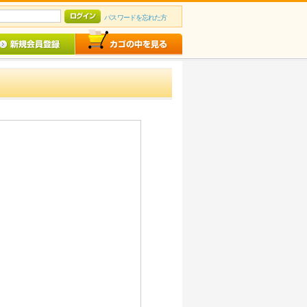
パスワードを忘れた方