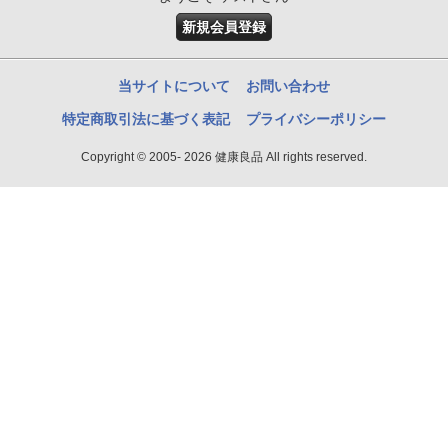
新規会員登録
当サイトについて
お問い合わせ
特定商取引法に基づく表記
プライバシーポリシー
Copyright © 2005- 2026 健康良品 All rights reserved.