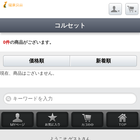
コルセット
0
件
の商品がございます。
価格順
新着順
現在、商品はございません。
ようこそ ゲストさん