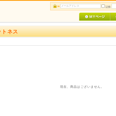
記憶
ットネス
現在、商品はございません。