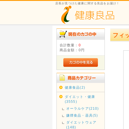
店長が見つけた健康に関する良品をお届け！
フィ
合計数量：
0
商品金額：
0円
健康食品(2)
ダイエット・健康
(3555)
オーラルケア(210)
嫌煙食品・器具(5)
ダイエットウェア
(148)