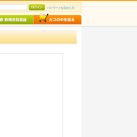
パスワードを忘れた方