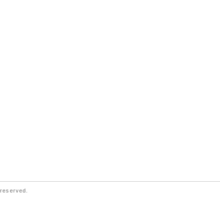
reserved.