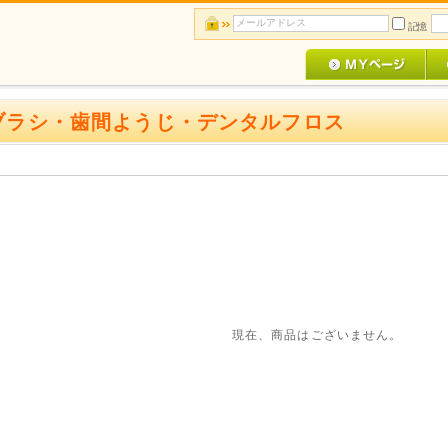
記憶
ブラシ・歯間ようじ・デンタルフロス
現在、商品はございません。