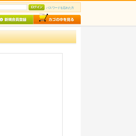
パスワードを忘れた方