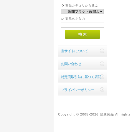
商品カテゴリから選ぶ
商品名を入力
当サイトについて
お問い合わせ
特定商取引法に基づく表記
プライバシーポリシー
Copyright © 2005-2026 健康良品 All rights 