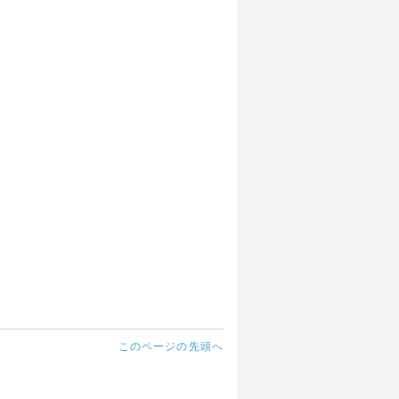
このページの先頭へ