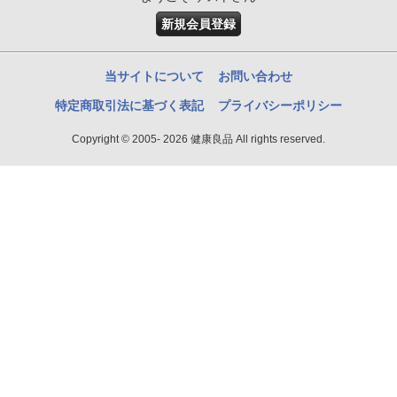
新規会員登録
当サイトについて
お問い合わせ
特定商取引法に基づく表記
プライバシーポリシー
Copyright © 2005- 2026 健康良品 All rights reserved.