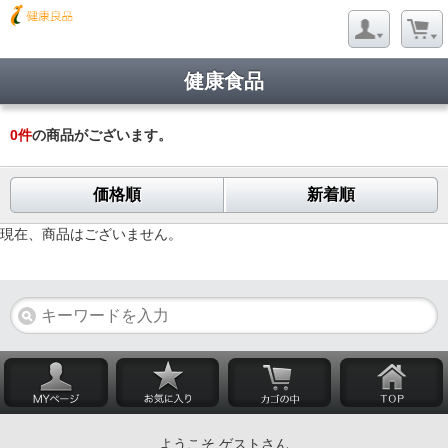
健康食品
0
件
の商品がございます。
価格順
新着順
現在、商品はございません。
ようこそ ゲストさん