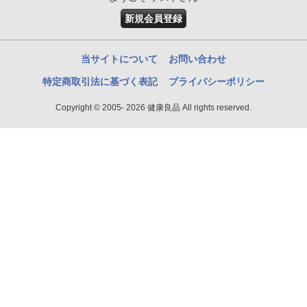
新規会員登録
当サイトについて
お問い合わせ
特定商取引法に基づく表記
プライバシーポリシー
Copyright © 2005- 2026 健康良品 All rights reserved.